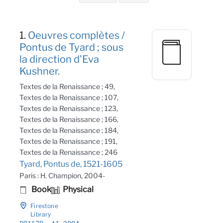
Search Results
1.
Oeuvres complètes /
Pontus de Tyard ; sous
la direction d'Eva
Kushner.
Textes de la Renaissance ; 49,
Textes de la Renaissance ; 107,
Textes de la Renaissance ; 123,
Textes de la Renaissance ; 166,
Textes de la Renaissance ; 184,
Textes de la Renaissance ; 191,
Textes de la Renaissance ; 246
Tyard, Pontus de, 1521-1605
Paris : H. Champion, 2004-
Book
Physical
Firestone
Library