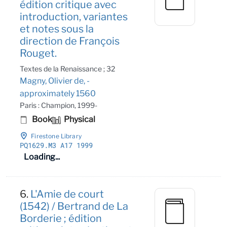
édition critique avec
introduction, variantes
et notes sous la
direction de François
Rouget.
Textes de la Renaissance ; 32
Magny, Olivier de, -
approximately 1560
Paris : Champion, 1999-
Book
Physical
Firestone Library
PQ1629
.M3 A17 1999
Loading...
6.
L'Amie de court
(1542) / Bertrand de La
Borderie ; édition