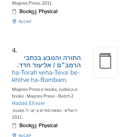
Magnes Press, 2011.
Book
Physical
ReCAP
4.
התורה והטבע בכתבי
הרמב״ם / אליעזר חדד.
ha-Torah ṿeha-Ṭevaʻ be-
khitve ha-Rambam.
Magnes Press e-books, Judaica e-
books : Magnes Press - Batch 2
Hadad, Eliʻezer
ירושלים : הוצאת ספרים ע״ש י.ל. מאגנס,
2011.
Book
Physical
ReCAP