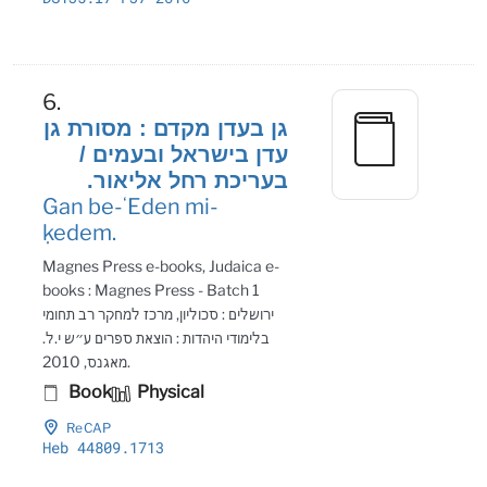
6.
גן בעדן מקדם : מסורת גן
עדן בישראל ובעמים /
בעריכת רחל אליאור.
Gan be-ʻEden mi-
ḳedem.
Magnes Press e-books, Judaica e-
books : Magnes Press - Batch 1
ירושלים : סכוליון, מרכז למחקר רב תחומי
בלימודי היהדות : הוצאת ספרים ע״ש י.ל.
מאגנס, 2010.
Book
Physical
ReCAP
Heb 44809
.1713