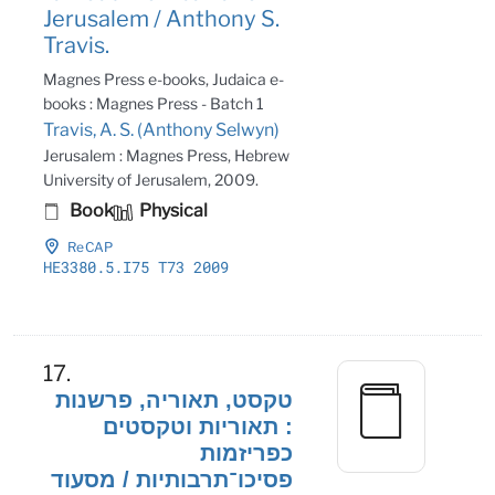
Jerusalem / Anthony S.
Travis.
Magnes Press e-books, Judaica e-
books : Magnes Press - Batch 1
Travis, A. S. (Anthony Selwyn)
Jerusalem : Magnes Press, Hebrew
University of Jerusalem, 2009.
Book
Physical
ReCAP
HE3380
.5
.I75 T73 2009
17.
טקסט, תאוריה, פרשנות
: תאוריות וטקסטים
כפריזמות
פסיכו־תרבותיות / מסעוד