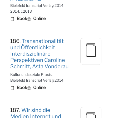
Bielefeld transcript Verlag 2014
2014, c2013
Book
Online
186.
Transnationalität
und Öffentlichkeit
Interdisziplinäre
Perspektiven Caroline
Schmitt, Asta Vonderau
Kultur und soziale Praxis.
Bielefeld transcript Verlag 2014
Book
Online
187.
Wir sind die
Medien Internet und