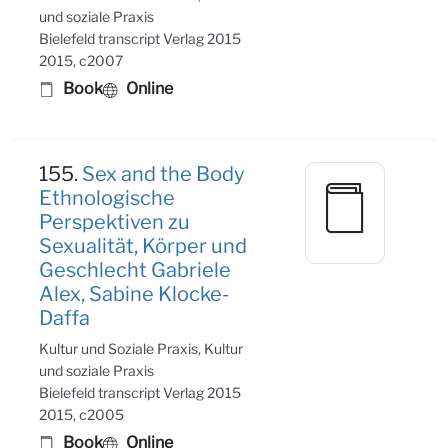
und soziale Praxis
Bielefeld transcript Verlag 2015
2015, c2007
Book
Online
155.
Sex and the Body
Ethnologische
Perspektiven zu
Sexualität, Körper und
Geschlecht Gabriele
Alex, Sabine Klocke-
Daffa
Kultur und Soziale Praxis, Kultur
und soziale Praxis
Bielefeld transcript Verlag 2015
2015, c2005
Book
Online