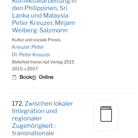
Konfliktbearbeitung in
den Philippinen, Sri
Lanka und Malaysia
Peter Kreuzer, Mirjam
Weiberg-Salzmann
Kultur und soziale Praxis.
Kreuzer, Peter
Dr. Peter Kreuzer
Bielefeld transcript Verlag 2015
2015, c2007
Book
Online
172.
Zwischen lokaler
Integration und
regionaler
Zugehörigkeit :
transnationale