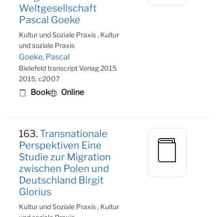
Weltgesellschaft
Pascal Goeke
Kultur und Soziale Praxis , Kultur
und soziale Praxis
Goeke, Pascal
Bielefeld transcript Verlag 2015
2015, c2007
Book
Online
163.
Transnationale
Perspektiven Eine
Studie zur Migration
zwischen Polen und
Deutschland Birgit
Glorius
Kultur und Soziale Praxis , Kultur