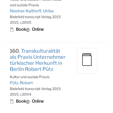
und soziale Praxis
Niedner-Kalthoff, Ulrike
Bielefeld transcript Verlag 2015
2015, c2005
Book
Online
160.
Transkulturalität
als Praxis Unternehmer
türkischer Herkunft in
Berlin Robert Pütz
Kultur und soziale Praxis
Pütz, Robert
Bielefeld transcript Verlag 2015
2015, c2004
Book
Online