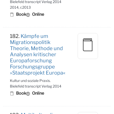
Bielefeld transcript Verlag 2014
2014, c2013
Book
Online
182.
Kämpfe um
Migrationspolitik
Theorie, Methode und
Analysen kritischer
Europaforschung
Forschungsgruppe
»Staatsprojekt Europa«
Kultur und soziale Praxis.
Bielefeld transcript Verlag 2014
Book
Online