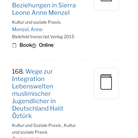
Beziehungen in Sierra
Leone Anne Menzel
Kultur und soziale Praxis.
Menzel, Anne
Bielefeld transcript Verlag 2015
Book
Online
168.
Wege zur
Integration
Lebenswelten
muslimischer
Jugendlicher in
Deutschland Halit
Öztürk
Kultur und Soziale Praxis , Kultur
und soziale Praxis