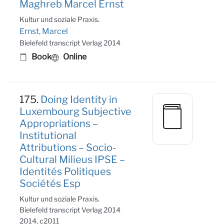
Maghreb Marcel Ernst
Kultur und soziale Praxis.
Ernst, Marcel
Bielefeld transcript Verlag 2014
Book
Online
175.
Doing Identity in
Luxembourg Subjective
Appropriations –
Institutional
Attributions – Socio-
Cultural Milieus IPSE –
Identités Politiques
Sociétés Esp
Kultur und soziale Praxis.
Bielefeld transcript Verlag 2014
2014, c2011