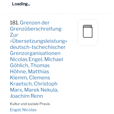
Loading...
181.
Grenzen der
Grenzüberschreitung
Zur
»Übersetzungsleistung«
deutsch-tschechischer
Grenzorganisationen
Nicolas Engel, Michael
Göhlich, Thomas
Höhne, Matthias
Klemm, Clemens
Kraetsch, Christoph
Marx, Marek Nekula,
Joachim Renn
Kultur und soziale Praxis.
Engel, Nicolas