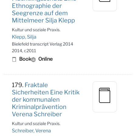
Ethnographie der
Seegrenze auf dem
Mittelmeer Silja Klepp
Kultur und soziale Praxis.
Klepp, Silja
Bielefeld transcript Verlag 2014
2014, c2011
Book
Online
179.
Fraktale
Sicherheiten Eine Kritik
der kommunalen
Kriminalprävention
Verena Schreiber
Kultur und soziale Praxis.
Schreiber, Verena