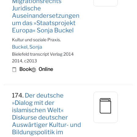
Migrationsrechts
Juridische
Auseinandersetzungen
um das »Staatsprojekt
Europa« Sonja Buckel
Kultur und soziale Praxis.
Buckel, Sonja
Bielefeld transcript Verlag 2014
2014, c2013
Book
Online
174.
Der deutsche
»Dialog mit der
islamischen Welt«
Diskurse deutscher
Auswärtiger Kultur- und
Bildungspolitik im