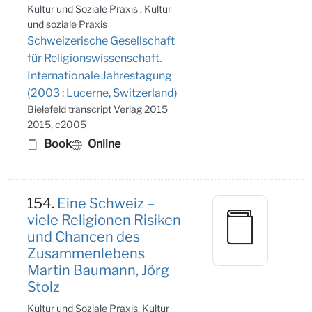
Kultur und Soziale Praxis , Kultur
und soziale Praxis
Schweizerische Gesellschaft
für Religionswissenschaft.
Internationale Jahrestagung
(2003 : Lucerne, Switzerland)
Bielefeld transcript Verlag 2015
2015, c2005
Book
Online
154.
Eine Schweiz –
viele Religionen Risiken
und Chancen des
Zusammenlebens
Martin Baumann, Jörg
Stolz
Kultur und Soziale Praxis, Kultur