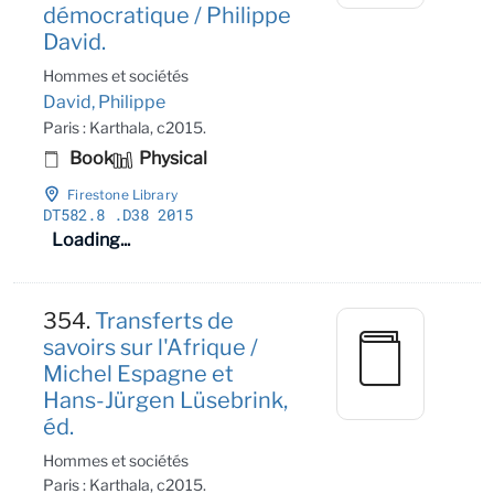
démocratique / Philippe
David.
Hommes et sociétés
David, Philippe
Paris : Karthala, c2015.
Book
Physical
Firestone Library
DT582
.8
.D38 2015
Loading...
354.
Transferts de
savoirs sur l'Afrique /
Michel Espagne et
Hans-Jürgen Lüsebrink,
éd.
Hommes et sociétés
Paris : Karthala, c2015.