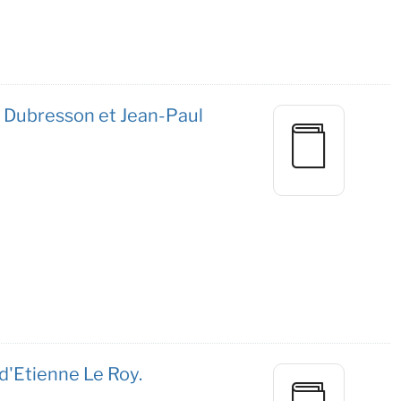
in Dubresson et Jean-Paul
 d'Etienne Le Roy.