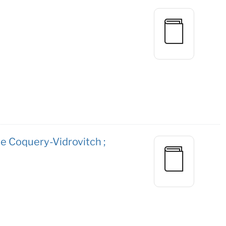
ne Coquery-Vidrovitch ;