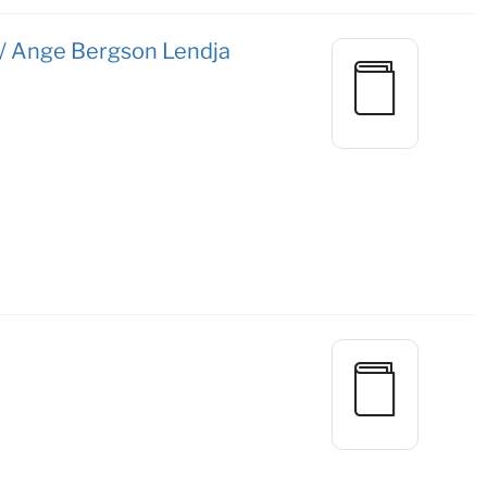
se / Ange Bergson Lendja