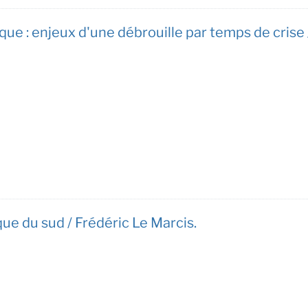
frique : enjeux d'une débrouille par temps de cri
que du sud / Frédéric Le Marcis.