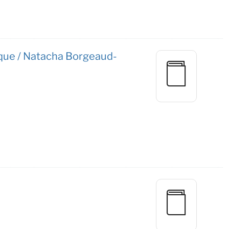
itique / Natacha Borgeaud-