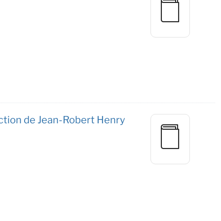
rection de Jean-Robert Henry