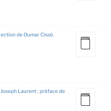
irection de Oumar Cissé.
-Joseph Laurent ; préface de