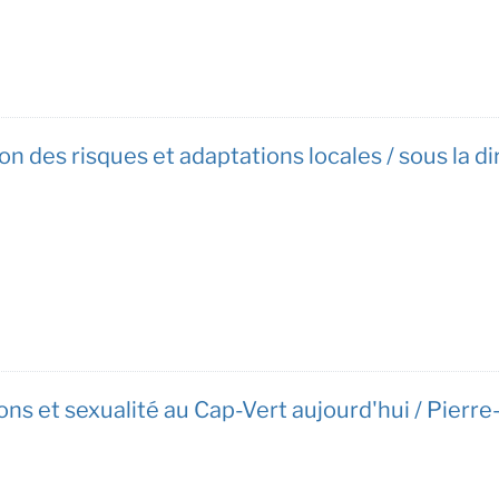
tion des risques et adaptations locales / sous la d
ns et sexualité au Cap-Vert aujourd'hui / Pierre