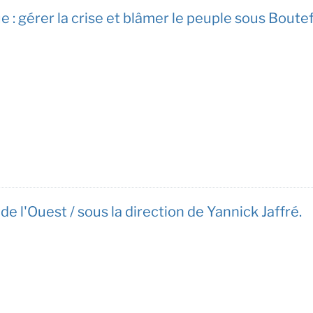
ue : gérer la crise et blâmer le peuple sous Bou
de l'Ouest / sous la direction de Yannick Jaffré.