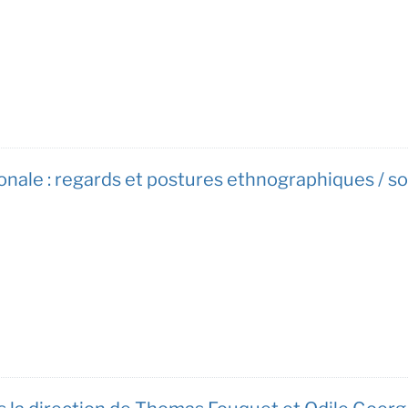
onale : regards et postures ethnographiques / so