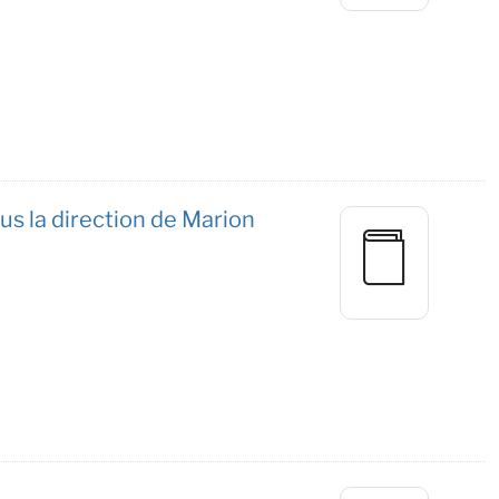
us la direction de Marion