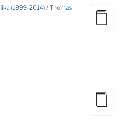
teflika (1999-2014) / Thomas