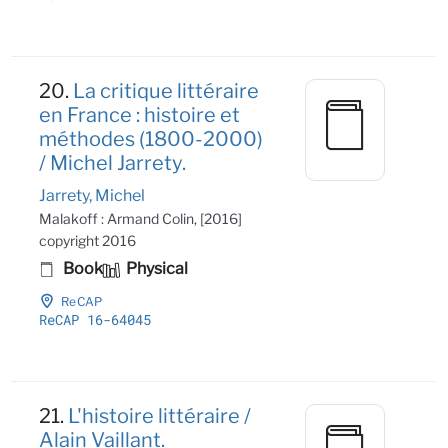
20.
La critique littéraire
en France : histoire et
méthodes (1800-2000)
/ Michel Jarrety.
Jarrety, Michel
Malakoff : Armand Colin, [2016]
copyright 2016
Book
Physical
ReCAP
ReCAP 16-64045
21.
L'histoire littéraire /
Alain Vaillant.