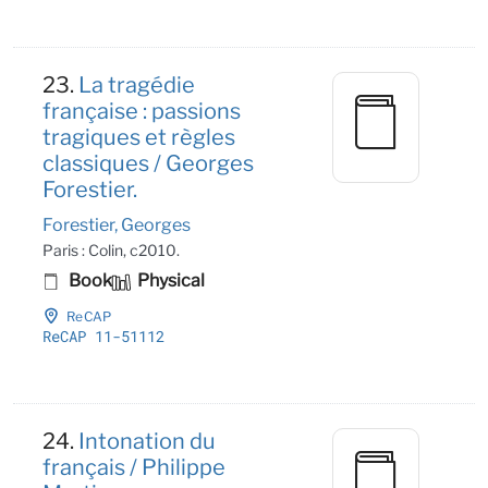
23.
La tragédie
française : passions
tragiques et règles
classiques / Georges
Forestier.
Forestier, Georges
Paris : Colin, c2010.
Book
Physical
ReCAP
ReCAP 11-51112
24.
Intonation du
français / Philippe